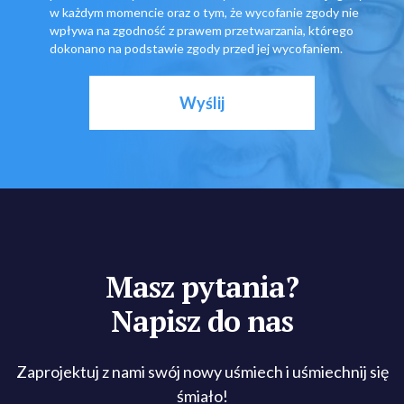
w każdym momencie oraz o tym, że wycofanie zgody nie
wpływa na zgodność z prawem przetwarzania, którego
dokonano na podstawie zgody przed jej wycofaniem.
Masz pytania?
Napisz do nas
Zaprojektuj z nami swój nowy uśmiech i uśmiechnij się
śmiało!