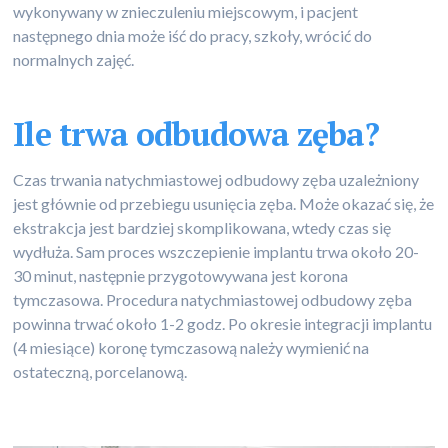
wykonywany w znieczuleniu miejscowym, i pacjent
następnego dnia może iść do pracy, szkoły, wrócić do
normalnych zajęć.
Ile trwa odbudowa zęba?
Czas trwania natychmiastowej odbudowy zęba uzależniony
jest głównie od przebiegu usunięcia zęba. Może okazać się, że
ekstrakcja jest bardziej skomplikowana, wtedy czas się
wydłuża. Sam proces wszczepienie implantu trwa około 20-
30 minut, następnie przygotowywana jest korona
tymczasowa. Procedura natychmiastowej odbudowy zęba
powinna trwać około 1-2 godz. Po okresie integracji implantu
(4 miesiące) koronę tymczasową należy wymienić na
ostateczną, porcelanową.