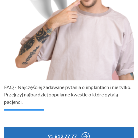
FAQ - Najczęściej zadawane pytania o implantach i nie tylko.
Przejrzyj najbardziej popularne kwestie o które pytają
pacjenci.
91 812 77 77