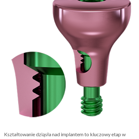
Kształtowanie dziąsła nad implantem to kluczowy etap w