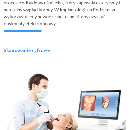
procesie odbudowy uśmiechu, który zapewnia estetyczny i
naturalny wygląd korony. W Implantologii na Podzamczu
wykorzystujemy nowoczesne techniki, aby uzyskać
doskonały efekt końcowy.
Skanowanie cyfrowe