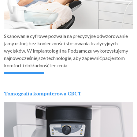
Skanowanie cyfrowe pozwala na precyzyjne odwzorowanie
jamy ustnej bez konieczności stosowania tradycyjnych
wycisków. W Implantologii na Podzamczu wykorzystujemy
najnowocześniejsze technologie, aby zapewnić pacjentom
komfort i dokładność leczenia.
Tomografia komputerowa CBCT