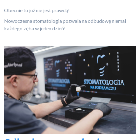
Obecnie to już nie jest prawdą!
Nowoczesna stomatologia pozwala na odbudowę niemal
każdego zęba w jeden dzień!