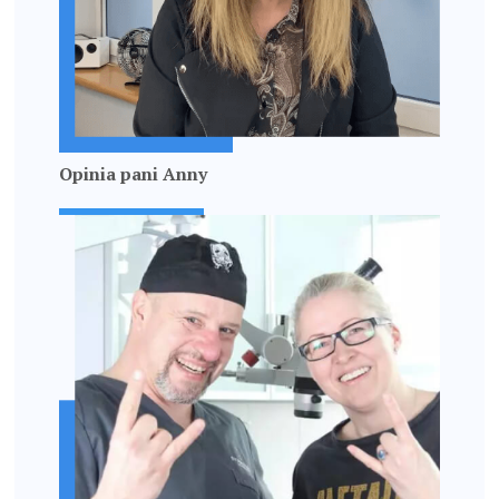
Opinia pani Anny