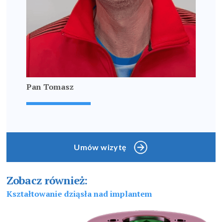
Pan Tomasz
Umów wizytę
Zobacz również:
Kształtowanie dziąsła nad implantem