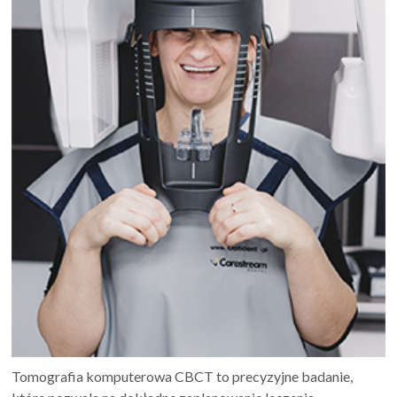
Tomografia komputerowa CBCT to precyzyjne badanie,