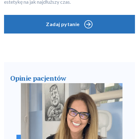
estetykę na jak najdłuższy czas.
Zadaj pytanie
Opinie pacjentów