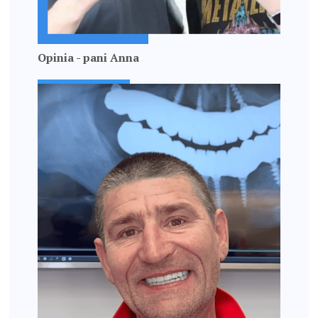
Opinia - pani Anna