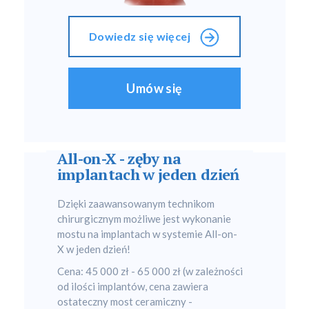
Dowiedz się więcej
Umów się
All-on-X - zęby na
implantach w jeden dzień
Dzięki zaawansowanym technikom
chirurgicznym możliwe jest wykonanie
mostu na implantach w systemie All-on-
X w jeden dzień!
Cena: 45 000 zł - 65 000 zł (w zależności
od ilości implantów, cena zawiera
ostateczny most ceramiczny -