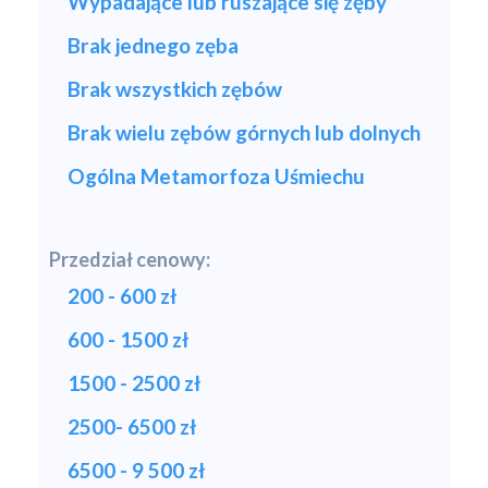
Wypadające lub ruszające się zęby
Brak jednego zęba
Brak wszystkich zębów
Brak wielu zębów górnych lub dolnych
Ogólna Metamorfoza Uśmiechu
Przedział cenowy:
200 - 600 zł
600 - 1500 zł
1500 - 2500 zł
2500- 6500 zł
6500 - 9 500 zł