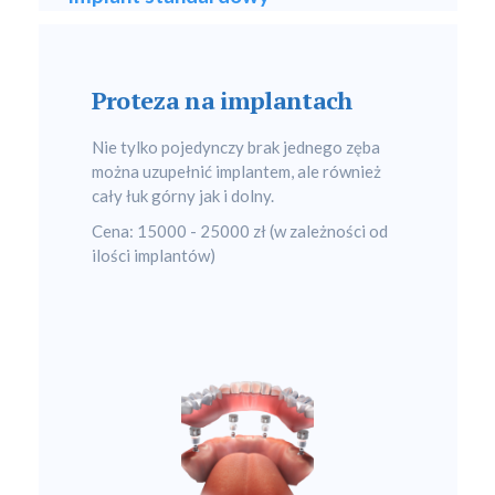
Proteza na implantach
Nie tylko pojedynczy brak jednego zęba
można uzupełnić implantem, ale również
cały łuk górny jak i dolny.
Cena: 15000 - 25000 zł (w zależności od
ilości implantów)