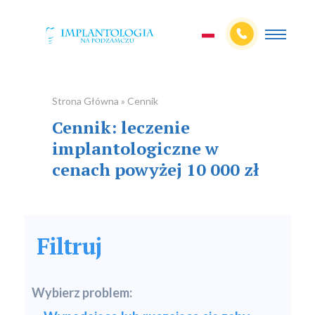
Strona Główna » Cennik
Cennik: leczenie
implantologiczne w
cenach powyżej 10 000 zł
Filtruj
Wybierz problem: