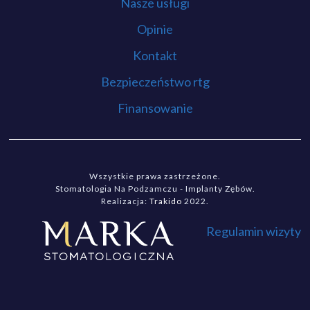
Nasze usługi
Opinie
Kontakt
Bezpieczeństwo rtg
Finansowanie
Wszystkie prawa zastrzeżone.
Stomatologia Na Podzamczu - Implanty Zębów.
Realizacja:
Trakido
2022.
Regulamin wizyty