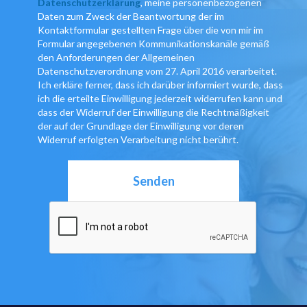
Datenschutzerklärung
, meine personenbezogenen
Daten zum Zweck der Beantwortung der im
Kontaktformular gestellten Frage über die von mir im
Formular angegebenen Kommunikationskanäle gemäß
den Anforderungen der Allgemeinen
Datenschutzverordnung vom 27. April 2016 verarbeitet.
Ich erkläre ferner, dass ich darüber informiert wurde, dass
ich die erteilte Einwilligung jederzeit widerrufen kann und
dass der Widerruf der Einwilligung die Rechtmäßigkeit
der auf der Grundlage der Einwilligung vor deren
Widerruf erfolgten Verarbeitung nicht berührt.