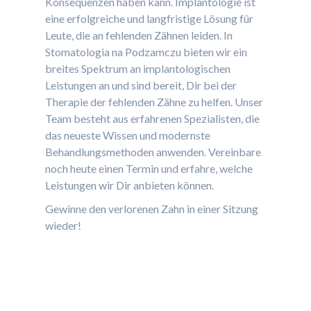
Konsequenzen haben kann. Implantologie ist
eine erfolgreiche und langfristige Lösung für
Leute, die an fehlenden Zähnen leiden. In
Stomatologia na Podzamczu bieten wir ein
breites Spektrum an implantologischen
Leistungen an und sind bereit, Dir bei der
Therapie der fehlenden Zähne zu helfen. Unser
Team besteht aus erfahrenen Spezialisten, die
das neueste Wissen und modernste
Behandlungsmethoden anwenden. Vereinbare
noch heute einen Termin und erfahre, welche
Leistungen wir Dir anbieten können.
Gewinne den verlorenen Zahn in einer Sitzung
wieder!