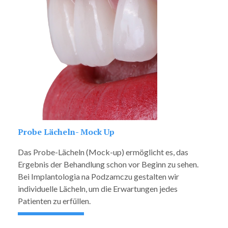
Probe Lächeln- Mock Up
Das Probe-Lächeln (Mock-up) ermöglicht es, das
Ergebnis der Behandlung schon vor Beginn zu sehen.
Bei Implantologia na Podzamczu gestalten wir
individuelle Lächeln, um die Erwartungen jedes
Patienten zu erfüllen.