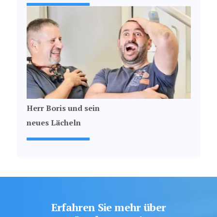
Herr Boris und sein
neues Lächeln
Erfahren Sie mehr über