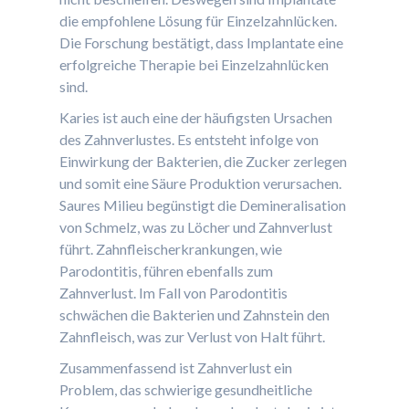
die empfohlene Lösung für Einzelzahnlücken.
Die Forschung bestätigt, dass Implantate eine
erfolgreiche Therapie bei Einzelzahnlücken
sind.
Karies ist auch eine der häufigsten Ursachen
des Zahnverlustes. Es entsteht infolge von
Einwirkung der Bakterien, die Zucker zerlegen
und somit eine Säure Produktion verursachen.
Saures Milieu begünstigt die Demineralisation
von Schmelz, was zu Löcher und Zahnverlust
führt. Zahnfleischerkrankungen, wie
Parodontitis, führen ebenfalls zum
Zahnverlust. Im Fall von Parodontitis
schwächen die Bakterien und Zahnstein den
Zahnfleisch, was zur Verlust von Halt führt.
Zusammenfassend ist Zahnverlust ein
Problem, das schwierige gesundheitliche