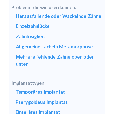
Probleme, die wir lösen können:
Herausfallende oder Wackelnde Zähne
Einzelzahnlücke
Zahnlosigkeit
Allgemeine Lächeln Metamorphose
Mehrere fehlende Zähne oben oder
unten
Implantattypen:
Temporäres Implantat
Pterygoideus Implantat
Einteiliges Implantat