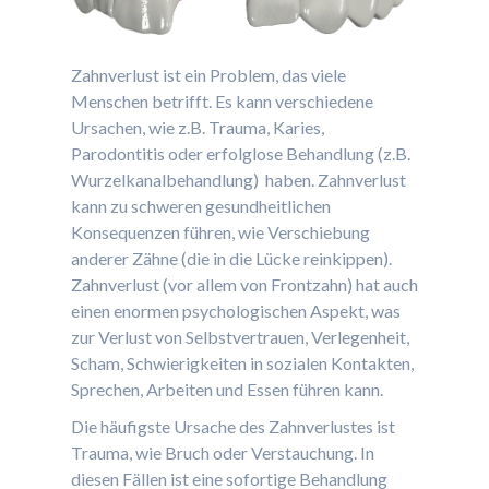
Zahnverlust ist ein Problem, das viele
Menschen betrifft. Es kann verschiedene
Ursachen, wie z.B. Trauma, Karies,
Parodontitis oder erfolglose Behandlung (z.B.
Wurzelkanalbehandlung) haben. Zahnverlust
kann zu schweren gesundheitlichen
Konsequenzen führen, wie Verschiebung
anderer Zähne (die in die Lücke reinkippen).
Zahnverlust (vor allem von Frontzahn) hat auch
einen enormen psychologischen Aspekt, was
zur Verlust von Selbstvertrauen, Verlegenheit,
Scham, Schwierigkeiten in sozialen Kontakten,
Sprechen, Arbeiten und Essen führen kann.
Die häufigste Ursache des Zahnverlustes ist
Trauma, wie Bruch oder Verstauchung. In
diesen Fällen ist eine sofortige Behandlung