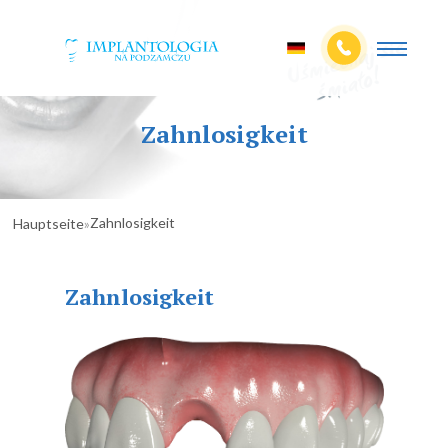
Zahnlosigkeit
Zahnlosigkeit
Hauptseite
»
Zahnlosigkeit