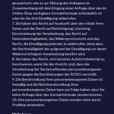
gespeichert, wie es zur Klärung des Anliegens im
Zusammenhang mit dem Eingang einer Anfrage über das im
Online-Shop verfügbare Kontaktformular erforderlich ist
oder bis Sie Ihre Einwilligung widerrufen.
7. Sie haben das Recht auf Auskunft über den Inhalt Ihrer
Daten und das Recht auf Berichtigung, Löschung,
Einschränkung der Verarbeitung, das Recht auf
Datenübertragbarkeit, das Widerspruchsrecht und das
Recht, die Einwilligung jederzeit zu widerrufen, ohne dass
die Rechtmäßigkeit der aufgrund der Einwilligung vor deren
Widerruf erfolgten Verarbeitung berührt wird.
8. Sie haben das Recht, sich bei einer Aufsichtsbehörde zu
beschweren, wenn Sie der Ansicht sind, dass die
Verarbeitung der Sie betreffenden personenbezogenen
Daten gegen die Bestimmungen der RODO verstößt.
9. Die Bereitstellung Ihrer personenbezogenen Daten ist
freiwillig und die Nichtbereitstellung Ihrer
personenbezogenen Daten kann zur Folge haben, dass Sie
keine Anfrage über das Kontaktformular senden können.
10. Ihre personenbezogenen Daten werden nicht durch
Profiling verarbeitet.
Mehr lesen