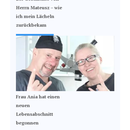
Herrn Mateusz – wie
ich mein Lächeln
zurückbekam
Frau Ania hat einen
neuen
Lebensabschnitt
begonnen