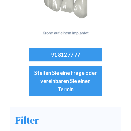
91 812 77 77
Stellen Sie eine Frage oder
vereinbaren Sie einen
Termin
Filter