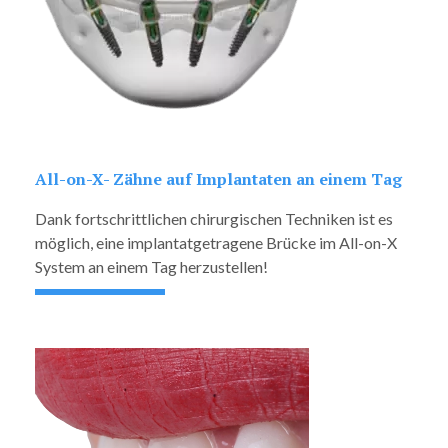
All-on-X- Zähne auf Implantaten an einem Tag
Dank fortschrittlichen chirurgischen Techniken ist es
möglich, eine implantatgetragene Brücke im All-on-X
System an einem Tag herzustellen!