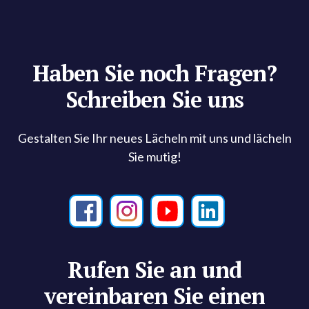
Haben Sie noch Fragen?
Schreiben Sie uns
Gestalten Sie Ihr neues Lächeln mit uns und lächeln
Sie mutig!
Rufen Sie an und
vereinbaren Sie einen