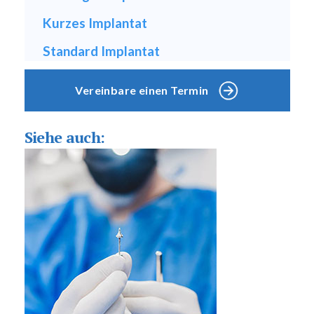
Kurzes Implantat
Standard Implantat
Vereinbare einen Termin
Siehe auch: